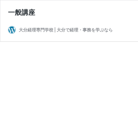
一般講座
大分経理専門学校 | 大分で経理・事務を学ぶなら