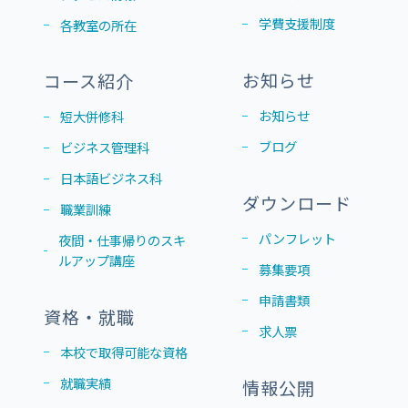
学費支援制度
各教室の所在
お知らせ
コース紹介
お知らせ
短大併修科
ブログ
ビジネス管理科
日本語ビジネス科
ダウンロード
職業訓練
パンフレット
夜間・仕事帰りのスキ
ルアップ講座
募集要項
申請書類
資格・就職
求人票
本校で取得可能な資格
就職実績
情報公開