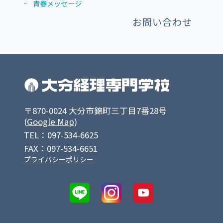
青春メッセージ
お問い合わせ
〒870-0024 大分市錦町三丁目7番28号
(
Google Map
)
TEL：097-534-6625
FAX：097-534-6651
プライバシーポリシー