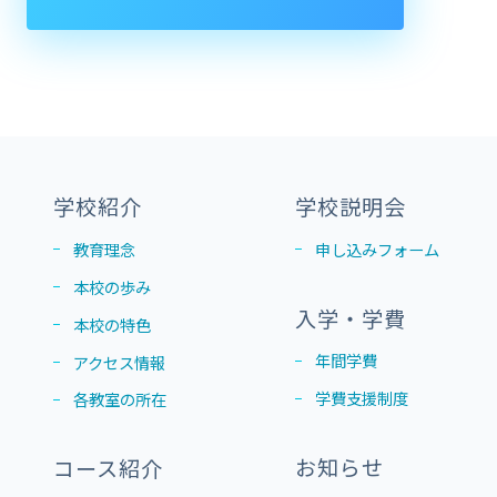
学校紹介
学校説明会
教育理念
申し込みフォーム
本校の歩み
入学・学費
本校の特色
年間学費
アクセス情報
学費支援制度
各教室の所在
お知らせ
コース紹介