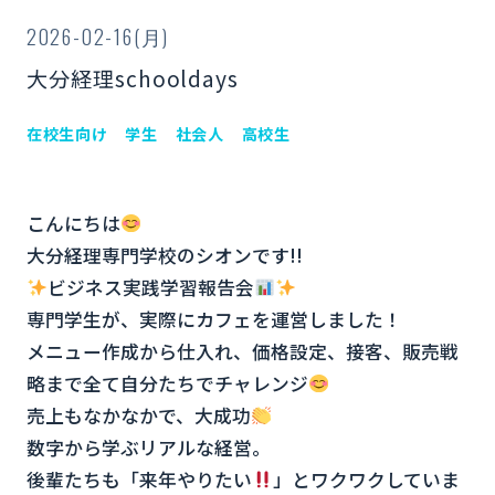
2026-02-16(月)
大分経理schooldays
在校生向け
学生
社会人
高校生
こんにちは
大分経理専門学校のシオンです!!
ビジネス実践学習報告会
専門学生が、実際にカフェを運営しました！
メニュー作成から仕入れ、価格設定、接客、販売戦
略まで全て自分たちでチャレンジ
売上もなかなかで、大成功
数字から学ぶリアルな経営。
後輩たちも「来年やりたい
」とワクワクしていま