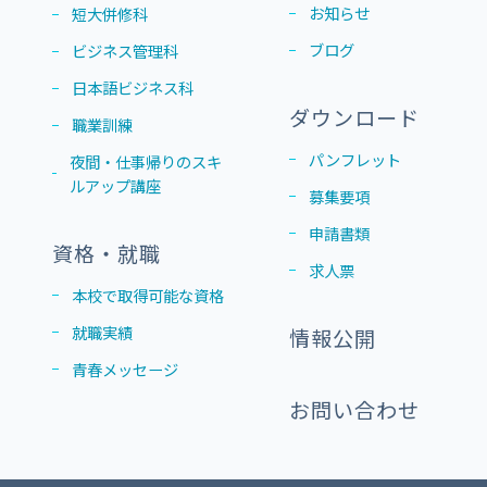
お知らせ
短大併修科
ブログ
ビジネス管理科
日本語ビジネス科
ダウンロード
職業訓練
パンフレット
夜間・仕事帰りのスキ
ルアップ講座
募集要項
申請書類
資格・就職
求人票
本校で取得可能な資格
就職実績
情報公開
青春メッセージ
お問い合わせ