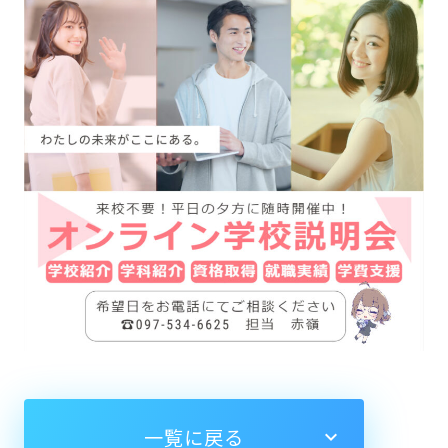
一覧に戻る