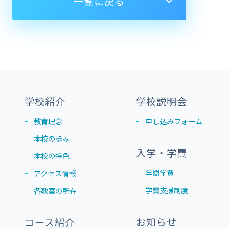
一覧に戻る
学校紹介
学校説明会
教育理念
申し込みフォーム
本校の歩み
入学・学費
本校の特色
年間学費
アクセス情報
学費支援制度
各教室の所在
お知らせ
コース紹介