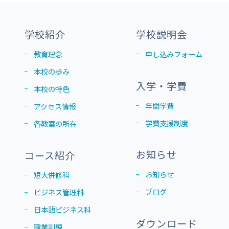
学校紹介
学校説明会
教育理念
申し込みフォーム
本校の歩み
入学・学費
本校の特色
年間学費
アクセス情報
学費支援制度
各教室の所在
お知らせ
コース紹介
お知らせ
短大併修科
ブログ
ビジネス管理科
日本語ビジネス科
ダウンロード
職業訓練