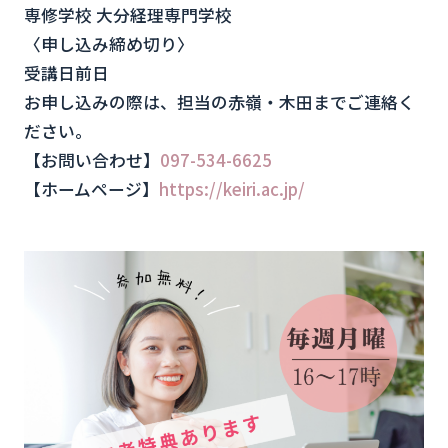
専修学校 大分経理専門学校
〈申し込み締め切り〉
受講日前日
お申し込みの際は、担当の赤嶺・木田までご連絡く
ださい。
【お問い合わせ】
097-534-6625
【ホームページ】
https://keiri.ac.jp/