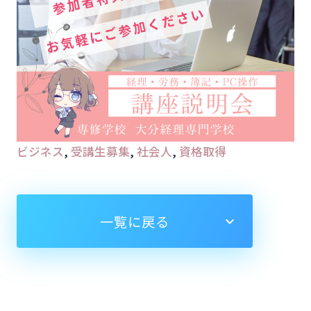
ビジネス
, 
受講生募集
, 
社会人
, 
資格取得
一覧に戻る