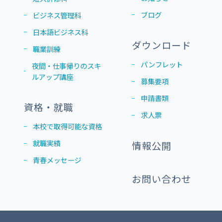
ブログ
ビジネス管理科
日本語ビジネス科
ダウンロード
職業訓練
パンフレット
夜間・仕事帰りのスキ
ルアップ講座
募集要項
申請書類
資格・就職
求人票
本校で取得可能な資格
就職実績
情報公開
青春メッセージ
お問い合わせ