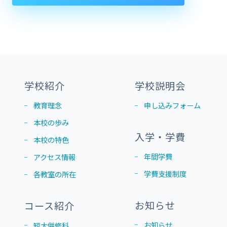
学校紹介
学校説明会
教育理念
申し込みフォーム
本校の歩み
入学・学費
本校の特色
年間学費
アクセス情報
学費支援制度
各教室の所在
お知らせ
コース紹介
お知らせ
短大併修科