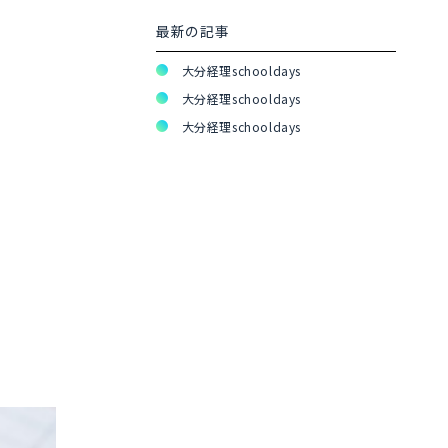
最新の記事
大分経理schooldays
大分経理schooldays
大分経理schooldays