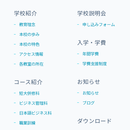
学校紹介
学校説明会
教育理念
申し込みフォーム
本校の歩み
入学・学費
本校の特色
年間学費
アクセス情報
学費支援制度
各教室の所在
お知らせ
コース紹介
お知らせ
短大併修科
ブログ
ビジネス管理科
日本語ビジネス科
ダウンロード
職業訓練