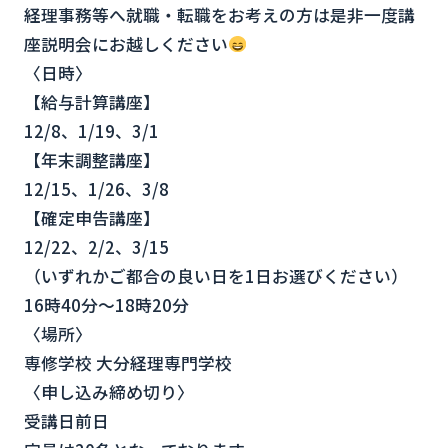
経理事務等へ就職・転職をお考えの方は是非一度講
座説明会にお越しください
〈日時〉
【給与計算講座】
12/8、1/19、3/1
【年末調整講座】
12/15、1/26、3/8
【確定申告講座】
12/22、2/2、3/15
（いずれかご都合の良い日を1日お選びください）
16時40分〜18時20分
〈場所〉
専修学校 大分経理専門学校
〈申し込み締め切り〉
受講日前日