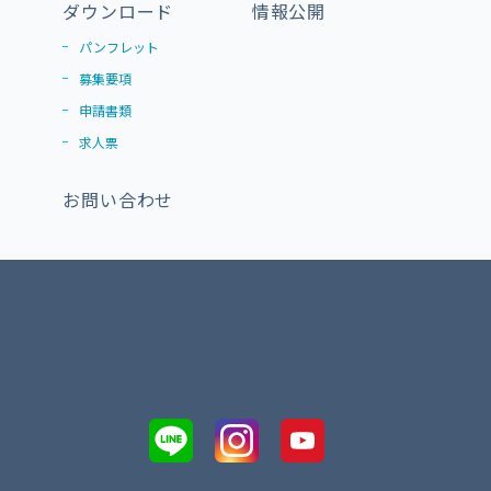
ダウンロード
情報公開
パンフレット
募集要項
申請書類
求人票
お問い合わせ