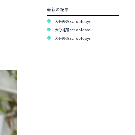
最新の記事
大分経理schooldays
大分経理schooldays
大分経理schooldays