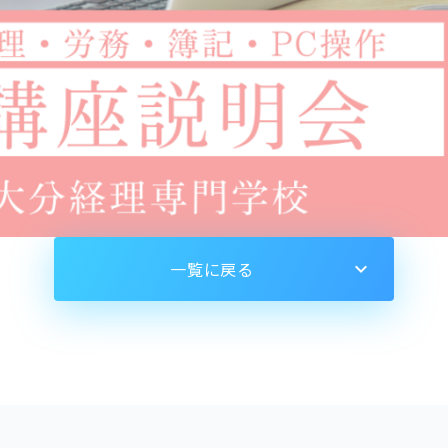
一覧に戻る