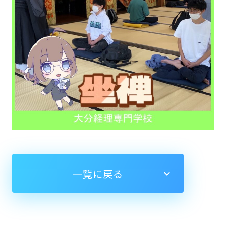
一覧に戻る