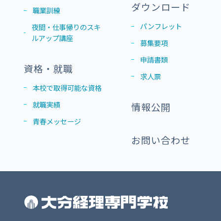
ダウンロード
職業訓練
パンフレット
夜間・仕事帰りのスキ
ルアップ講座
募集要項
申請書類
資格・就職
求人票
本校で取得可能な資格
就職実績
情報公開
青春メッセージ
お問い合わせ