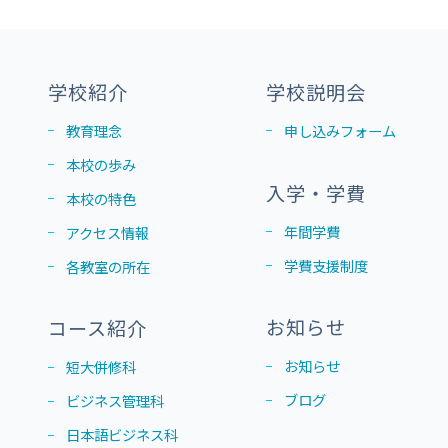
学校紹介
学校説明会
教育理念
申し込みフォーム
本校の歩み
入学・学費
本校の特色
年間学費
アクセス情報
学費支援制度
各教室の所在
お知らせ
コース紹介
お知らせ
短大併修科
ブログ
ビジネス管理科
日本語ビジネス科