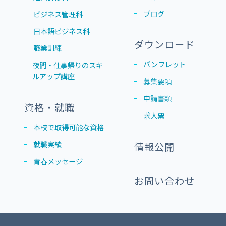
ブログ
ビジネス管理科
日本語ビジネス科
ダウンロード
職業訓練
パンフレット
夜間・仕事帰りのスキ
ルアップ講座
募集要項
申請書類
資格・就職
求人票
本校で取得可能な資格
就職実績
情報公開
青春メッセージ
お問い合わせ