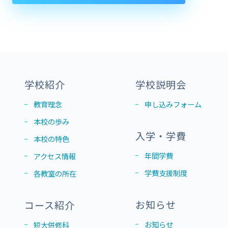
学校紹介
学校説明会
教育理念
申し込みフォーム
本校の歩み
入学・学費
本校の特色
年間学費
アクセス情報
学費支援制度
各教室の所在
お知らせ
コース紹介
お知らせ
短大併修科