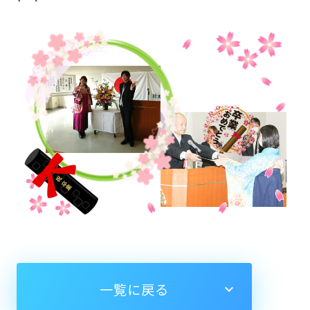
一覧に戻る