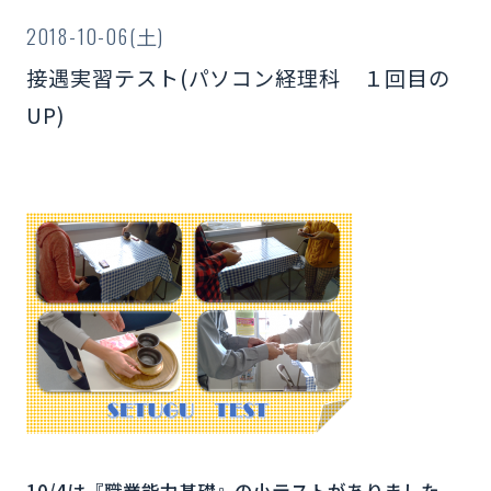
2018-10-06(土)
接遇実習テスト(パソコン経理科 １回目の
UP)
10/4は『職業能力基礎』の小テストがありました。