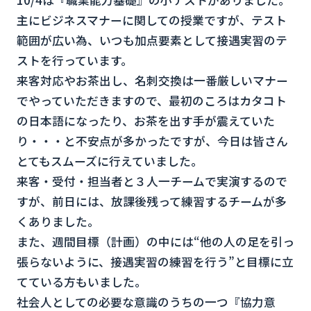
主にビジネスマナーに関しての授業ですが、テスト
範囲が広い為、いつも加点要素として接遇実習のテ
ストを行っています。
来客対応やお茶出し、名刺交換は一番厳しいマナー
でやっていただきますので、最初のころはカタコト
の日本語になったり、お茶を出す手が震えていた
り・・・と不安点が多かったですが、今日は皆さん
とてもスムーズに行えていました。
来客・受付・担当者と３人一チームで実演するので
すが、前日には、放課後残って練習するチームが多
くありました。
また、週間目標（計画）の中には“他の人の足を引っ
張らないように、接遇実習の練習を行う”と目標に立
てている方もいました。
社会人としての必要な意識のうちの一つ『協力意