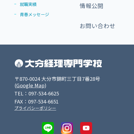
就職実績
情報公開
青春メッセージ
お問い合わせ
〒870-0024 大分市錦町三丁目7番28号
(
Google Map
)
TEL：097-534-6625
FAX：097-534-6651
プライバシーポリシー