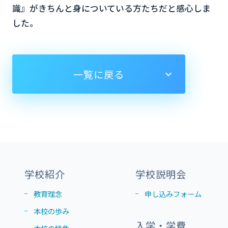
識』がきちんと身についている方たちだと感心しま
した。
一覧に戻る
学校紹介
学校説明会
教育理念
申し込みフォーム
本校の歩み
入学・学費