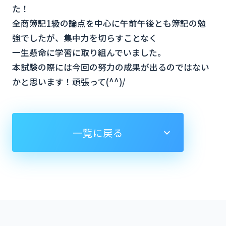
た！
全商簿記
1
級の論点を中心に午前午後とも簿記の勉
強でしたが、集中力を切らすことなく
一生懸命に学習に取り組んでいました。
本試験の際には今回の努力の成果が出るのではない
かと思います！頑張って
(^^)/
一覧に戻る