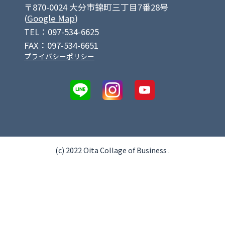
〒870-0024 大分市錦町三丁目7番28号
(
Google Map
)
TEL：097-534-6625
FAX：097-534-6651
プライバシーポリシー
(c) 2022 Oita Collage of Business .