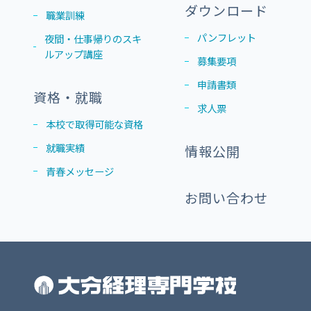
ダウンロード
職業訓練
パンフレット
夜間・仕事帰りのスキ
ルアップ講座
募集要項
申請書類
資格・就職
求人票
本校で取得可能な資格
就職実績
情報公開
青春メッセージ
お問い合わせ