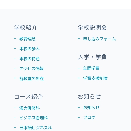
学校紹介
学校説明会
教育理念
申し込みフォーム
本校の歩み
入学・学費
本校の特色
年間学費
アクセス情報
学費支援制度
各教室の所在
お知らせ
コース紹介
お知らせ
短大併修科
ブログ
ビジネス管理科
日本語ビジネス科