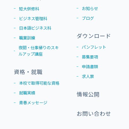
お知らせ
短大併修科
ブログ
ビジネス管理科
日本語ビジネス科
ダウンロード
職業訓練
パンフレット
夜間・仕事帰りのスキ
ルアップ講座
募集要項
申請書類
資格・就職
求人票
本校で取得可能な資格
就職実績
情報公開
青春メッセージ
お問い合わせ