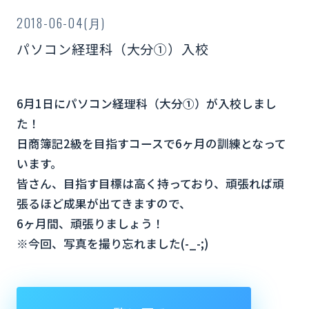
2018-06-04(月)
パソコン経理科（大分①）入校
6月1日にパソコン経理科（大分①）が入校しまし
た！
日商簿記2級を目指すコースで6ヶ月の訓練となって
います。
皆さん、目指す目標は高く持っており、頑張れば頑
張るほど成果が出てきますので、
6ヶ月間、頑張りましょう！
※今回、写真を撮り忘れました(-_-;)