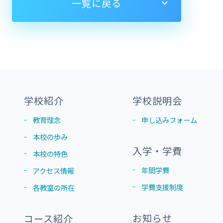
一覧に戻る
学校紹介
学校説明会
教育理念
申し込みフォーム
本校の歩み
入学・学費
本校の特色
年間学費
アクセス情報
学費支援制度
各教室の所在
お知らせ
コース紹介