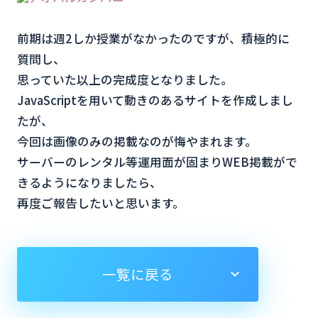
前期は週2しか授業がなかったのですが、積極的に
質問し、
思っていた以上の完成度となりました。
JavaScriptを用いて動きのあるサイトを作成しまし
たが、
今回は画像のみの掲載なのが悔やまれます。
サーバーのレンタル等運用面が固まりWEB掲載がで
きるようになりましたら、
再度ご報告したいと思います。
一覧に戻る