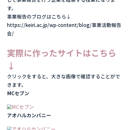
す。
事業報告のブログはこちら↓
https://keiri.ac.jp/wp-content/blog/事業活動報告
会/
実際に作ったサイトはこちら
↓
クリックをすると、大きな画像で確認することがで
きます。
MCセブン
アオハルカンパニー