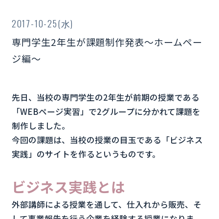
2017-10-25(水)
専門学生2年生が課題制作発表～ホームペー
ジ編～
先日、当校の専門学生の2年生が前期の授業である
「WEBページ実習」で2グループに分かれて課題を
制作しました。
今回の課題は、当校の授業の目玉である「ビジネス
実践」のサイトを作るというものです。
ビジネス実践とは
外部講師による授業を通して、仕入れから販売、そ
して事業報告を行う企業を経験する授業になりま