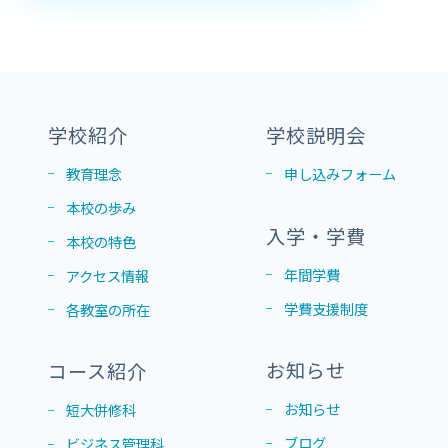
学校紹介
学校説明会
教育理念
申し込みフォーム
本校の歩み
入学・学費
本校の特色
年間学費
アクセス情報
学費支援制度
各教室の所在
お知らせ
コース紹介
お知らせ
短大併修科
ブログ
ビジネス管理科