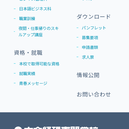
日本語ビジネス科
ダウンロード
職業訓練
パンフレット
夜間・仕事帰りのスキ
ルアップ講座
募集要項
申請書類
資格・就職
求人票
本校で取得可能な資格
就職実績
情報公開
青春メッセージ
お問い合わせ