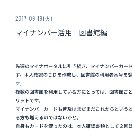
2017-09-19(火)
マイナンバー活用 図書館編
先週のマイナポータルに引き続き、マイナンバーカー
す。本人確認のＩＤを作成し、図書館の利用者番号を
す。
複数の図書館を利用している方にとっては、図書館ご
リットです。
マイナンバーカードも普及はまだまだこれからという
る方も増えるのではないかと。
自身もカードを使ったのは、本人確認書類として２回