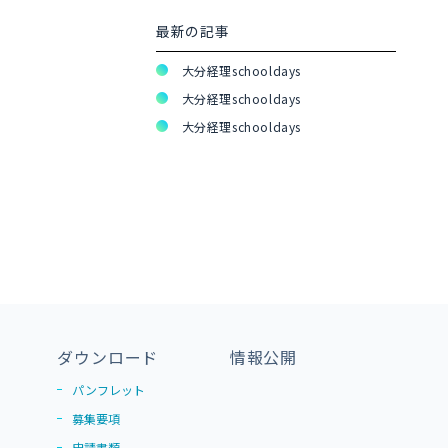
最新の記事
大分経理schooldays
大分経理schooldays
大分経理schooldays
ダウンロード
情報公開
パンフレット
募集要項
申請書類