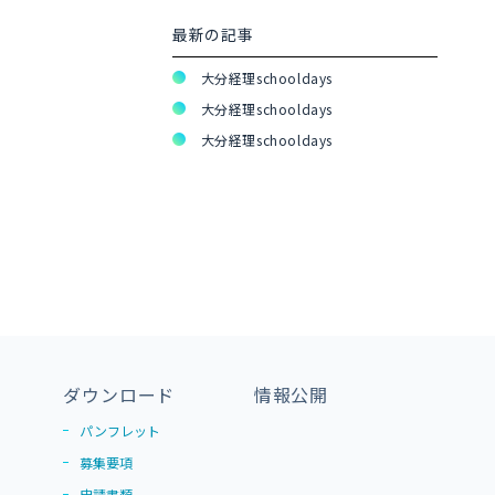
最新の記事
大分経理schooldays
大分経理schooldays
大分経理schooldays
ダウンロード
情報公開
パンフレット
募集要項
申請書類