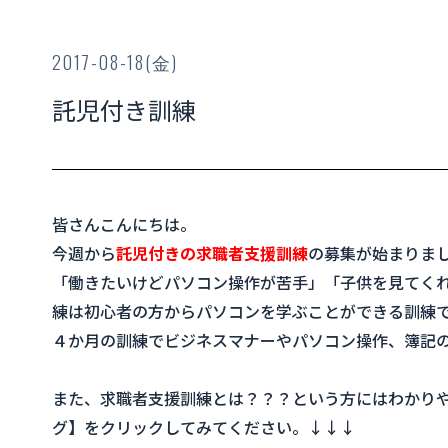
2017-08-18(金)
託児付き訓練
皆さんこんにちは。
今週から
託児付きの求職者支援訓練
の募集が始まりま
「働きたいけどパソコン操作が苦手」「子供を見てく
練は初心者の方からパソコンを学ぶことができる訓練
４か月の訓練でビジネスマナーやパソコン操作、簿記
また、求職者支援訓練とは？？？という方にはわかり
グ】をクリックしてみてください。↓↓↓