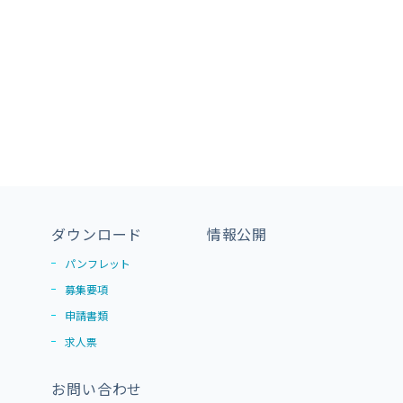
ダウンロード
情報公開
パンフレット
募集要項
申請書類
求人票
お問い合わせ