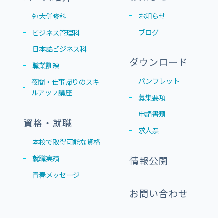
お知らせ
短大併修科
ブログ
ビジネス管理科
日本語ビジネス科
ダウンロード
職業訓練
パンフレット
夜間・仕事帰りのスキ
ルアップ講座
募集要項
申請書類
資格・就職
求人票
本校で取得可能な資格
就職実績
情報公開
青春メッセージ
お問い合わせ