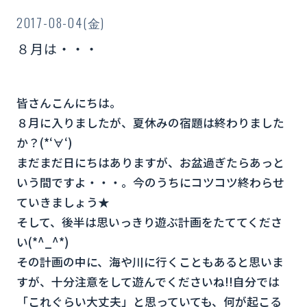
2017-08-04(金)
８月は・・・
皆さんこんにちは。
８月に入りましたが、夏休みの宿題は終わりました
か？(*‘∀‘)
まだまだ日にちはありますが、お盆過ぎたらあっと
いう間ですよ・・・。今のうちにコツコツ終わらせ
ていきましょう★
そして、後半は思いっきり遊ぶ計画をたててくださ
い(*^_^*)
その計画の中に、海や川に行くこともあると思いま
すが、十分注意をして遊んでくださいね!!自分では
「これぐらい大丈夫」と思っていても、何が起こる