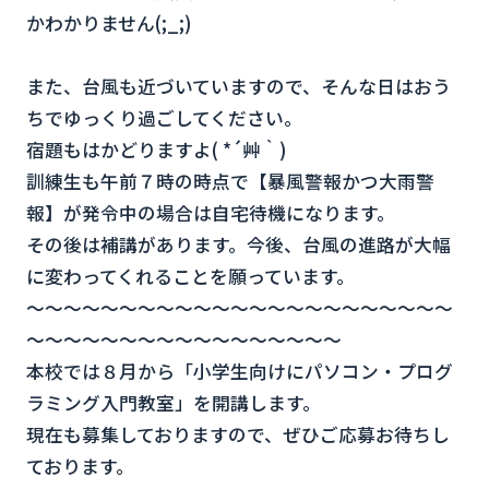
かわかりません(;_;)
また、台風も近づいていますので、そんな日はおう
ちでゆっくり過ごしてください。
宿題もはかどりますよ( *´艸｀)
訓練生も午前７時の時点で【暴風警報かつ大雨警
報】が発令中の場合は自宅待機になります。
その後は補講があります。今後、台風の進路が大幅
に変わってくれることを願っています。
～～～～～～～～～～～～～～～～～～～～～～～
～～～～～～～～～～～～～～～～～
本校では８月から「小学生向けにパソコン・プログ
ラミング入門教室」を開講します。
現在も募集しておりますので、ぜひご応募お待ちし
ております。