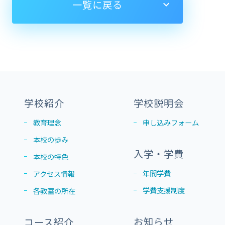
一覧に戻る
学校紹介
学校説明会
教育理念
申し込みフォーム
本校の歩み
入学・学費
本校の特色
年間学費
アクセス情報
学費支援制度
各教室の所在
お知らせ
コース紹介