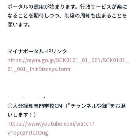
ポータルの運用が始まります。行政サービスが楽に
なることを期待しつつ、制度の周知も広まることを
願います。
マイナポータルHPリンク
https://myna.go.jp/SCK0101_01_001/SCK0101_
01_001_InitDiscsys.form
———————-
○大分経理専門学校CM（”チャンネル登録”をお願
いします！）
https://www.youtube.com/watch?
v=opqzYUczOug