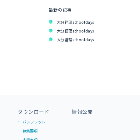
最新の記事
大分経理schooldays
大分経理schooldays
大分経理schooldays
ダウンロード
情報公開
パンフレット
募集要項
申請書類