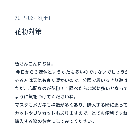
2017-03-18(土)
花粉対策
皆さんこんにちは。
今日から３連休というかたも多いのではないでしょう
ゃる方は天気も良く暖かいので、公園で思いっきり遊
ただ、心配なのが花粉！！調べたら非常に多いとなっ
ように気をつけてくださいね。
マスクもメガネも種類が多くあり、購入する時に迷っ
カットやＵＶカットもありますので、とても便利です
購入する際の参考にしてみてください。