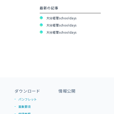
最新の記事
大分経理schooldays
大分経理schooldays
大分経理schooldays
ダウンロード
情報公開
パンフレット
募集要項
申請書類