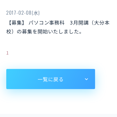
2017-02-08(水)
【募集】 パソコン事務科 3月開講（大分本
校）の募集を開始いたしました。
1
一覧に戻る