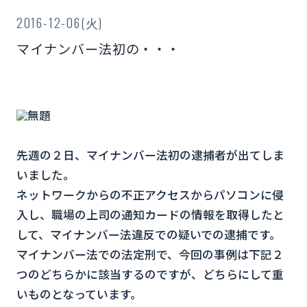
2016-12-06(火)
マイナンバー法初の・・・
先週の２日、マイナンバー法初の逮捕者が出てしま
いました。
ネットワークからの不正アクセスからパソコンに侵
入し、職場の上司の通知カードの情報を取得したと
して、マイナンバー法違反での疑いでの逮捕です。
マイナンバー法での法定刑で、今回の事例は下記２
つのどちらかに該当するのですが、どちらにして重
いものとなっています。