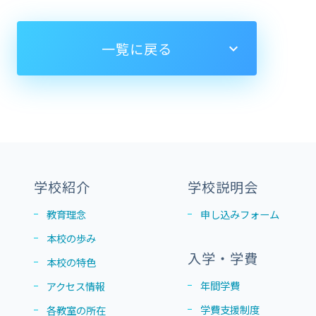
一覧に戻る
学校紹介
学校説明会
教育理念
申し込みフォーム
本校の歩み
入学・学費
本校の特色
年間学費
アクセス情報
学費支援制度
各教室の所在