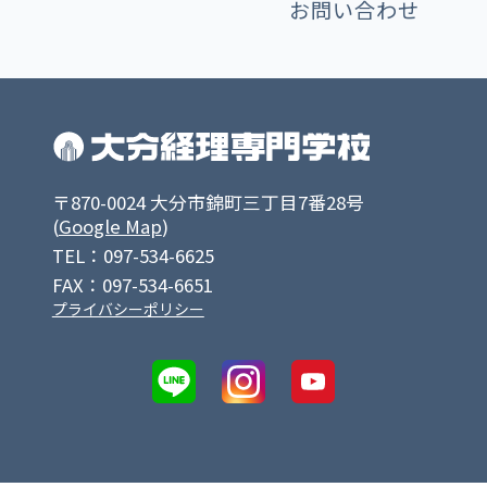
お問い合わせ
〒870-0024 大分市錦町三丁目7番28号
(
Google Map
)
TEL：097-534-6625
FAX：097-534-6651
プライバシーポリシー