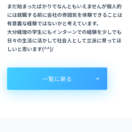
まだ始まったばかりでなんともいえませんが個人的
には就職する前に会社の雰囲気を体験できることは
有意義な経験ではないかと考えています。
大分経理の学生にもインターンでの経験を少しでも
日々の生活に活かして社会人として立派に育ってほ
しいと思います(^^)/
一覧に戻る