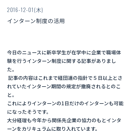
2016-12-01(木)
インターン制度の活用
今日のニュースに新卒学生が在学中に企業で職場体
験を行うインターン制度に関する記事がありまし
た。
記事の内容はこれまで経団連の指針で５日以上とさ
れていたインターン期間の規定が撤廃されるとのこ
と。
これによりインターンの1日だけのインターンも可能
になったそうです。
大分経理も今年から関係先企業の協力のもとインタ
ーンをカリキュラムに取り入れています。