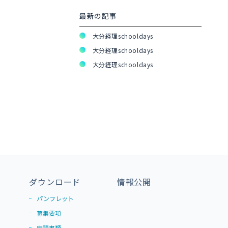
最新の記事
大分経理schooldays
大分経理schooldays
大分経理schooldays
ダウンロード
情報公開
パンフレット
募集要項
申請書類