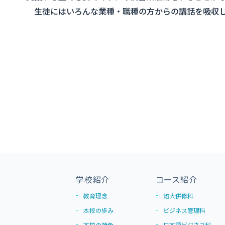
生徒にはいろんな業種・職種の方からの講話を吸収し、
学校紹介
コース紹介
教育理念
短大併修科
本校の歩み
ビジネス管理科
本校の特色
日本語ビジネス科