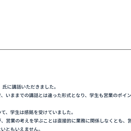
 氏に講話いただきました。
で、いままでの講話とは違った形式となり、学生も営業のポイ
いて、学生は感銘を受けていました。
、営業の考えを学ぶことは直接的に業務に関係しなくとも、
ないともいえません。