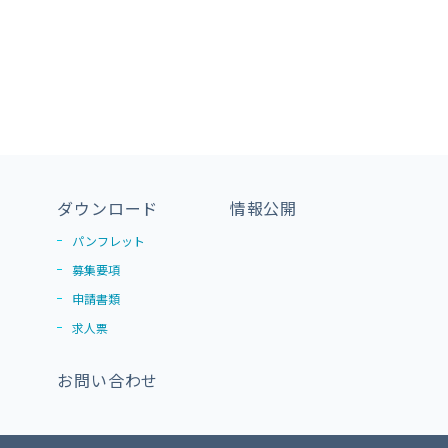
ダウンロード
情報公開
パンフレット
募集要項
申請書類
求人票
お問い合わせ