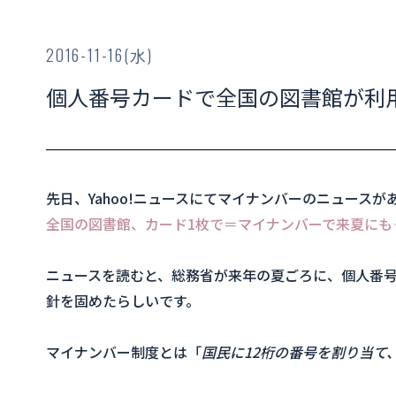
2016-11-16(水)
個人番号カードで全国の図書館が利
先日、Yahoo!ニュースにてマイナンバーのニュースが
全国の図書館、カード1枚で＝マイナンバーで来夏にも
ニュースを読むと、総務省が来年の夏ごろに、個人番
針を固めたらしいです。
マイナンバー制度とは「
国民に12桁の番号を割り当て