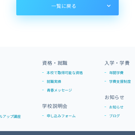
一覧に戻る
資格・就職
入学・学費
本校で取得可能な資格
年間学費
就職実績
学費支援制度
青春メッセージ
お知らせ
学校説明会
お知らせ
申し込みフォーム
ブログ
ルアップ講座