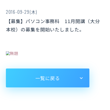
2016-09-29(木)
【募集】パソコン事務科 11月開講（大分
本校）の募集を開始いたしました。
一覧に戻る