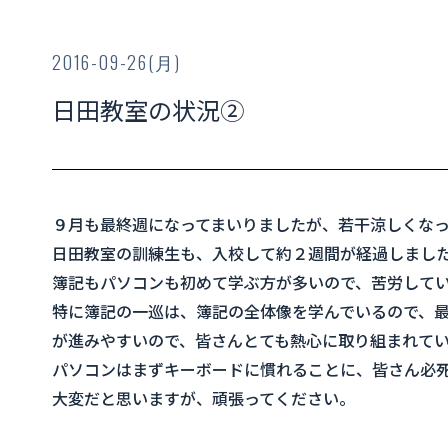
2016-09-26(月)
日田教室の状況②
９月も最終週になってまいりましたが、若干涼しくな
日田教室の訓練生も、入校して約２週間が経過しまし
簿記もパソコンも初めて学ぶ方が多いので、苦労して
特に簿記の一巡は、簿記の全体像を学んでいるので、
が進みやすいので、皆さんとても熱心に取り組まれて
パソコンはまずキーボードに慣れることに、皆さん必
大変だと思いますが、頑張ってください。