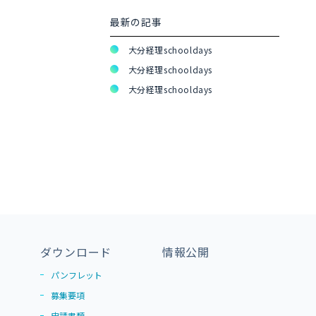
最新の記事
大分経理schooldays
大分経理schooldays
大分経理schooldays
ダウンロード
情報公開
パンフレット
募集要項
申請書類