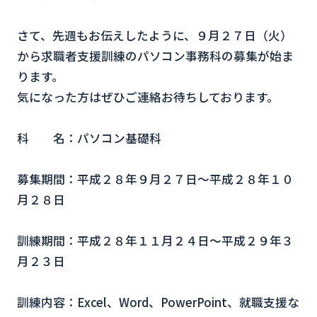
さて、先週もお伝えしたように、９月２７日（火）
から求職者支援訓練のパソコン事務科の募集が始ま
ります。
気になった方はぜひご連絡お待ちしております。
科 名：パソコン基礎科
募集期間：平成２８年９月２７日～平成２８年１０
月２８日
訓練期間：平成２８年１１月２４日～平成２９年３
月２３日
訓練内容：Excel、Word、PowerPoint、就職支援な