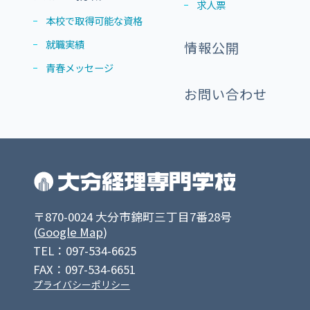
求人票
本校で取得可能な資格
就職実績
情報公開
青春メッセージ
お問い合わせ
〒870-0024 大分市錦町三丁目7番28号
(
Google Map
)
TEL：097-534-6625
FAX：097-534-6651
プライバシーポリシー