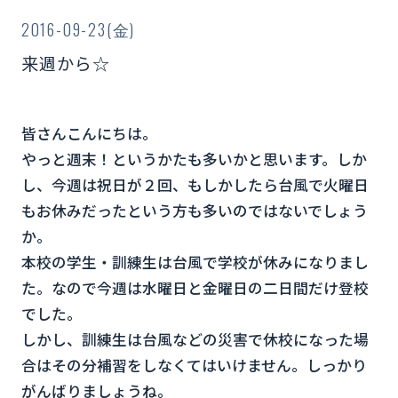
2016-09-23(金)
来週から☆
皆さんこんにちは。
やっと週末！というかたも多いかと思います。しか
し、今週は祝日が２回、もしかしたら台風で火曜日
もお休みだったという方も多いのではないでしょう
か。
本校の学生・訓練生は台風で学校が休みになりまし
た。なので今週は水曜日と金曜日の二日間だけ登校
でした。
しかし、訓練生は台風などの災害で休校になった場
合はその分補習をしなくてはいけません。しっかり
がんばりましょうね。