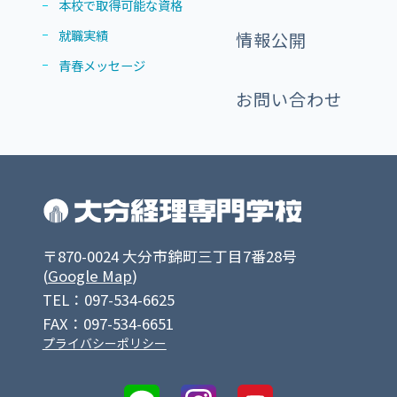
本校で取得可能な資格
就職実績
情報公開
青春メッセージ
お問い合わせ
〒870-0024 大分市錦町三丁目7番28号
(
Google Map
)
TEL：097-534-6625
FAX：097-534-6651
プライバシーポリシー