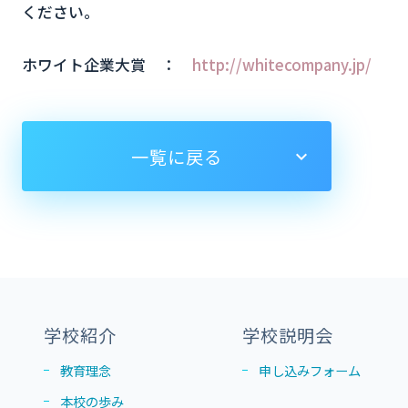
ください。
ホワイト企業大賞 ：
http://whitecompany.jp/
一覧に戻る
学校紹介
学校説明会
教育理念
申し込みフォーム
本校の歩み