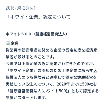
2016-08-23(火)
「ホワイト企業」認定について
ホワイト５００（健康経営優良法人）
従業員の健康増進に努める企業の認定制度を経済産
業省が設けるとのことです。
今までは上場企業のみに認定されてきたのですが、
「ホワイト企業」の周知のため上場企業に限らず
大
規模法人
のうち保険者と連携して優良な健康経営を
実践している法人について、2020年までに500社を
「健康経営優良法人(ホワイト500)」として認定する
制度がスタートします。