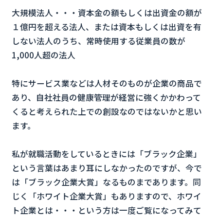
大規模法人・・・資本金の額もしくは出資金の額が
１億円を超える法人、または資本もしくは出資を有
しない法人のうち、常時使用する従業員の数が
1,000人超の法人
特にサービス業などは人材そのものが企業の商品で
あり、自社社員の健康管理が経営に強くかかわって
くると考えられた上での創設なのではないかと思い
ます。
私が就職活動をしているときには「ブラック企業」
という言葉はあまり耳にしなかったのですが、今で
は「ブラック企業大賞」なるものまであります。同
じく「ホワイト企業大賞」もありますので、ホワイ
ト企業とは・・・という方は一度ご覧になってみて