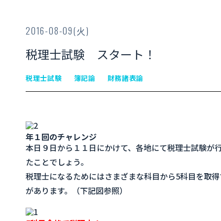
2016-08-09(火)
税理士試験 スタート！
税理士試験
簿記論
財務諸表論
年１回のチャレンジ
本日９日から１１日にかけて、各地にて税理士試験が
たことでしょう。
税理士になるためにはさまざまな科目から5科目を取
があります。（下記図参照）