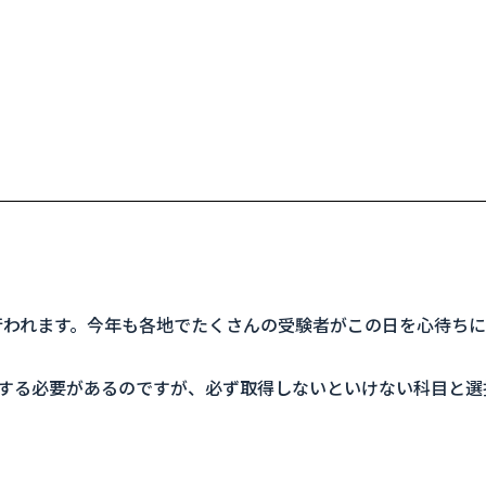
行われます。今年も各地でたくさんの受験者がこの日を心待ち
得する必要があるのですが、必ず取得しないといけない科目と選