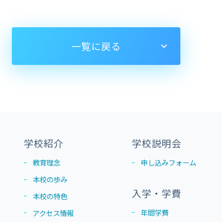
一覧に戻る
学校紹介
学校説明会
教育理念
申し込みフォーム
本校の歩み
入学・学費
本校の特色
年間学費
アクセス情報