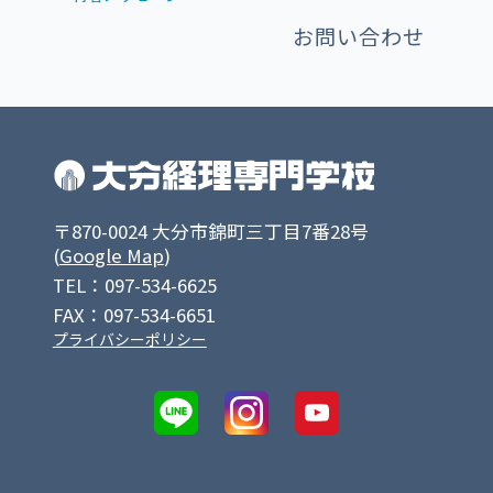
お問い合わせ
〒870-0024 大分市錦町三丁目7番28号
(
Google Map
)
TEL：097-534-6625
FAX：097-534-6651
プライバシーポリシー