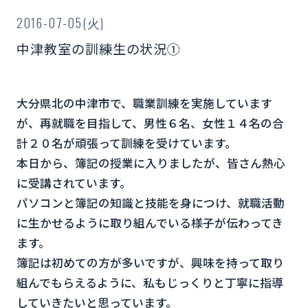
2016-07-05(火)
中津教室の訓練生の状況①
大分県北の中津市で、職業訓練を実施しています
が、再就職を目指して、男性６名、女性１４名の合
計２０名が頑張って訓練を受けています。
本日から、簿記の授業に入りましたが、皆さん熱心
に受講されています。
パソコンと簿記の知識と技能を身につけ、就職活動
に生かせるように取り組んでいる様子が伝わってき
ます。
簿記は初めての方が多いですが、興味を持って取り
組んでもらえるように、私もじっくりと丁寧に指導
していきたいと思っています。