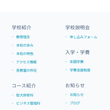
学校紹介
学校説明会
教育理念
申し込みフォーム
本校の歩み
入学・学費
本校の特色
年間学費
アクセス情報
学費支援制度
各教室の所在
お知らせ
コース紹介
お知らせ
短大併修科
ブログ
ビジネス管理科