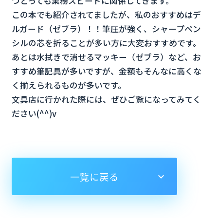
つとっても業務スピードに関係してきます。
この本でも紹介されてましたが、私のおすすめはデ
ルガード（ゼブラ）！！筆圧が強く、シャープペン
シルの芯を折ることが多い方に大変おすすめです。
あとは水拭きで消せるマッキー（ゼブラ）など、お
すすめ筆記具が多いですが、金額もそんなに高くな
く揃えられるものが多いです。
文具店に行かれた際には、ぜひご覧になってみてく
ださい(^^)v
一覧に戻る