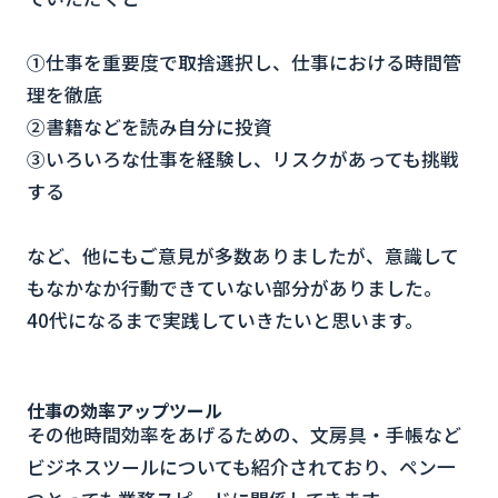
①仕事を重要度で取捨選択し、仕事における時間管
理を徹底
②書籍などを読み自分に投資
③いろいろな仕事を経験し、リスクがあっても挑戦
する
など、他にもご意見が多数ありましたが、意識して
もなかなか行動できていない部分がありました。
40代になるまで実践していきたいと思います。
仕事の効率アップツール
その他時間効率をあげるための、文房具・手帳など
ビジネスツールについても紹介されており、ペン一