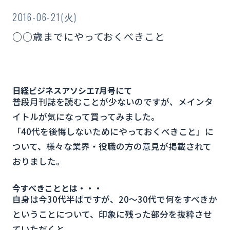
2016-06-21(火)
○○歳までにやっておくべきこと
日経ビジネスアソシエ7
月号にて
普段月刊誌を読むことが少ないのですが、メインタ
イトルが気になって買ってみました。
「40代を後悔しないためにやっておくべきこと」に
ついて、様々な業界・役職の方の意見が掲載されて
おりました。
今すべきこととは・・・
自身は今30代半ばですが、20～30代で何をすべきか
ということについて、印象に残った部分を抜粋させ
ていただくと