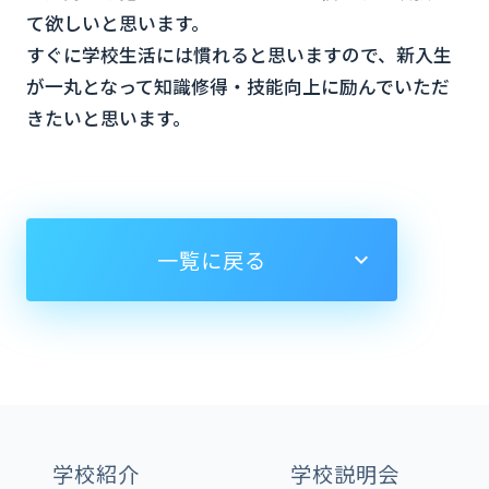
て欲しいと思います。
すぐに学校生活には慣れると思いますので、新入生
が一丸となって知識修得・技能向上に励んでいただ
きたいと思います。
一覧に戻る
学校紹介
学校説明会