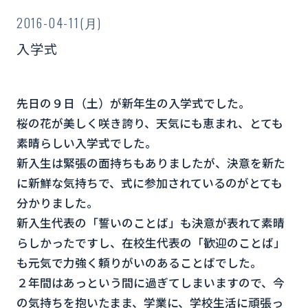
2016-04-11(月)
入学式
先日の９日（土）が新年生の入学式でした。
桜の花が美しく咲き誇り、天気にも恵まれ、とても
素晴らしい入学式でした。
新入生は緊張の面持ちもありましたが、決意を新た
に新鮮な気持ちで、式に参加されているのがとても
分かりました。
新入生代表の「誓いのことば」も決意が表れて素晴
らしかったですし、在校生代表の「歓迎のことば」
も元気で力強く頼りがいのあることばでした。
２年間はあっという間に過ぎてしまいますので、今
の気持ちを抱いたまま、学業に、学校生活に頑張っ