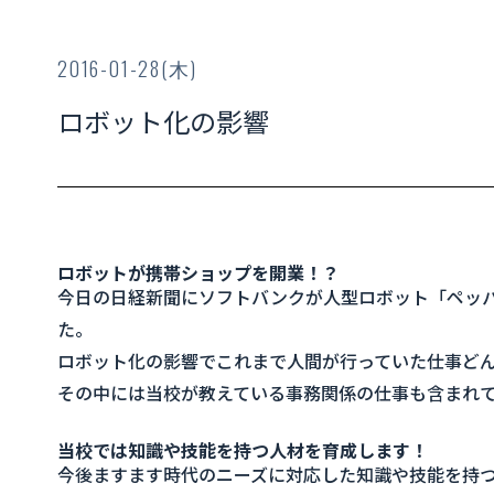
2016-01-28(木)
ロボット化の影響
ロボットが携帯ショップを開業！？
今日の日経新聞にソフトバンクが人型ロボット「ペッ
た。
ロボット化の影響でこれまで人間が行っていた仕事ど
その中には当校が教えている事務関係の仕事も含まれ
当校では知識や技能を持つ人材を育成します！
今後ますます時代のニーズに対応した知識や技能を持