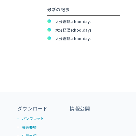
最新の記事
大分経理schooldays
大分経理schooldays
大分経理schooldays
ダウンロード
情報公開
パンフレット
募集要項
申請書類