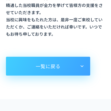
精通した当校職員が全力を挙げて皆様方の支援をさ
せていただきます。
当校に興味をもたれた方は、是非一度ご来校してい
ただくか、ご連絡をいただければ幸いです。いつで
もお待ち申しております。
一覧に戻る